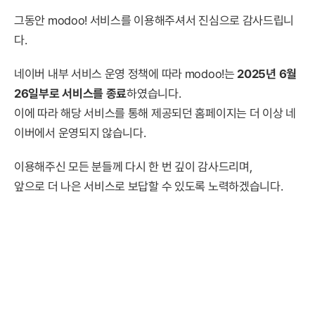
그동안 modoo! 서비스를 이용해주셔서 진심으로 감사드립니
다.
네이버 내부 서비스 운영 정책에 따라 modoo!는
2025년 6월
26일부로 서비스를 종료
하였습니다.
이에 따라 해당 서비스를 통해 제공되던 홈페이지는 더 이상 네
이버에서 운영되지 않습니다.
이용해주신 모든 분들께 다시 한 번 깊이 감사드리며,
앞으로 더 나은 서비스로 보답할 수 있도록 노력하겠습니다.